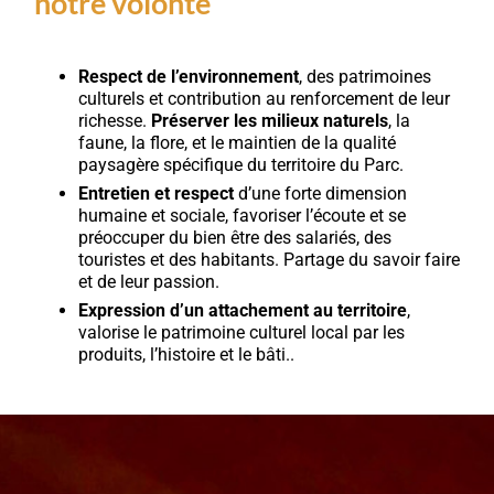
notre volonté
Respect de l’environnement
, des patrimoines
culturels et contribution au renforcement de leur
richesse.
Préserver les milieux naturels
, la
faune, la flore, et le maintien de la qualité
paysagère spécifique du territoire du Parc.
Entretien et respect
d’une forte dimension
humaine et sociale, favoriser l’écoute et se
préoccuper du bien être des salariés, des
touristes et des habitants. Partage du savoir faire
et de leur passion.
Expression d’un attachement au territoire
,
valorise le patrimoine culturel local par les
produits, l’histoire et le bâti..