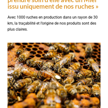
issu uniquement de nos ruches »
Avec 1000 ruches en production dans un rayon de 30
km, la traçabilité et l’origine de nos produits sont des
plus claires.