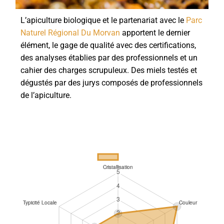
L’apiculture biologique et le partenariat avec le
Parc
Naturel Régional Du Morvan
apportent le dernier
élément, le gage de qualité avec des certifications,
des analyses établies par des professionnels et un
cahier des charges scrupuleux. Des miels testés et
dégustés par des jurys composés de professionnels
de l’apiculture.