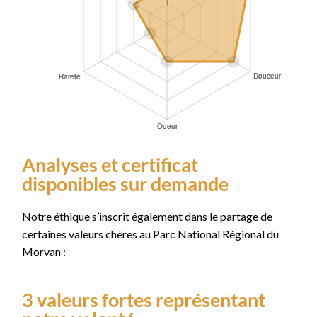
Analyses et certificat
disponibles sur demande
Notre éthique s’inscrit également dans le partage de
certaines valeurs chères au Parc National Régional du
Morvan :
3 valeurs fortes représentant