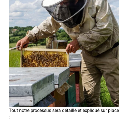
Tout notre processus sera détaillé et expliqué sur place
: