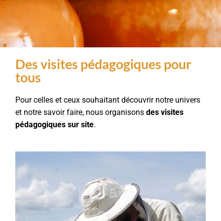
Des visites pédagogiques pour
tous
Pour celles et ceux souhaitant découvrir notre univers
et notre savoir faire, nous organisons
des visites
pédagogiques sur site
.