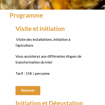
Programme
Visite et initiation
Visite des installations, initiation à
l’apiculture.
Vous assisterez aux différentes étapes de
transformation du miel
Tarif : 15€ / personne
Réserver
Initiation et Dégustation