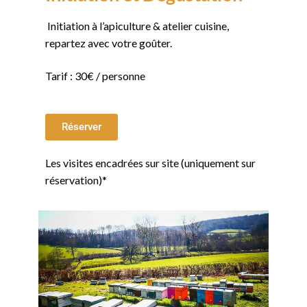
Initiation à l’apiculture & atelier cuisine,
repartez avec votre goûter.
Tarif : 30€ / personne
Réserver
Les visites encadrées sur site (uniquement sur
réservation)*