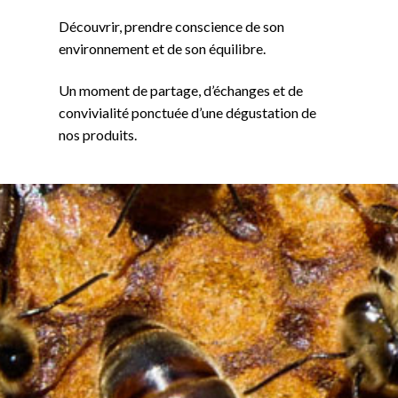
Découvrir, prendre conscience de son
environnement et de son équilibre.
Un moment de partage, d’échanges et de
convivialité ponctuée d’une dégustation de
nos produits.