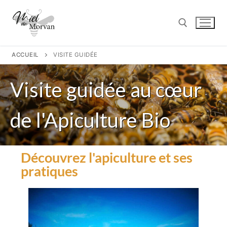
ACCUEIL
VISITE GUIDÉE
Visite guidée au cœur
de l'Apiculture Bio
Découvrez l'apiculture et ses
pratiques