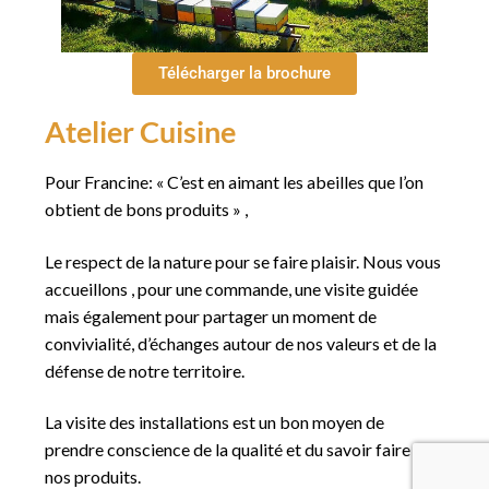
Télécharger la brochure
Atelier Cuisine
Pour Francine: « C’est en aimant les abeilles que l’on
obtient de bons produits » ,
Le respect de la nature pour se faire plaisir. Nous vous
accueillons , pour une commande, une visite guidée
mais également pour partager un moment de
convivialité, d’échanges autour de nos valeurs et de la
défense de notre territoire.
La visite des installations est un bon moyen de
prendre conscience de la qualité et du savoir faire de
nos produits.