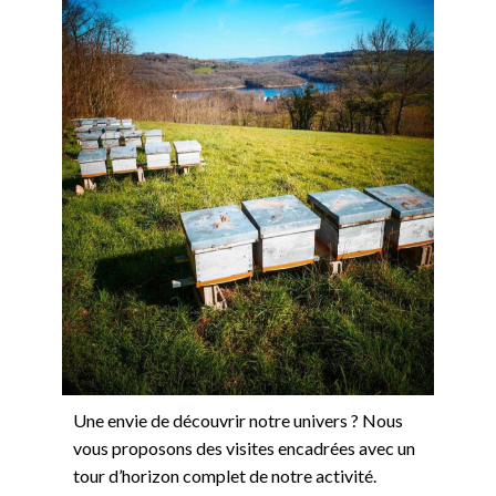
Une envie de découvrir notre univers ? Nous
vous proposons des visites encadrées avec un
tour d’horizon complet de notre activité.