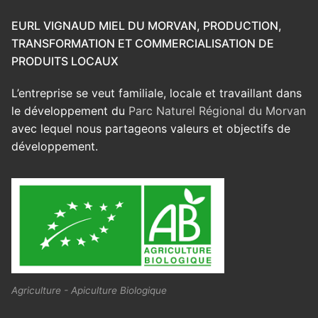
EURL VIGNAUD MIEL DU MORVAN, PRODUCTION,
TRANSFORMATION ET COMMERCIALISATION DE
PRODUITS LOCAUX
L’entreprise se veut familiale, locale et travaillant dans
le développement du
Parc Naturel Régional du Morvan
avec lequel nous partageons valeurs et objectifs de
développement.
Agriculture - Apiculture Biologique