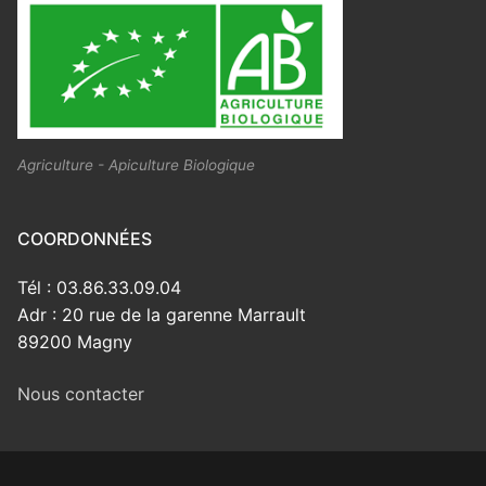
Agriculture - Apiculture Biologique
COORDONNÉES
Tél : 03.86.33.09.04
Adr : 20 rue de la garenne Marrault
89200 Magny
Nous contacter