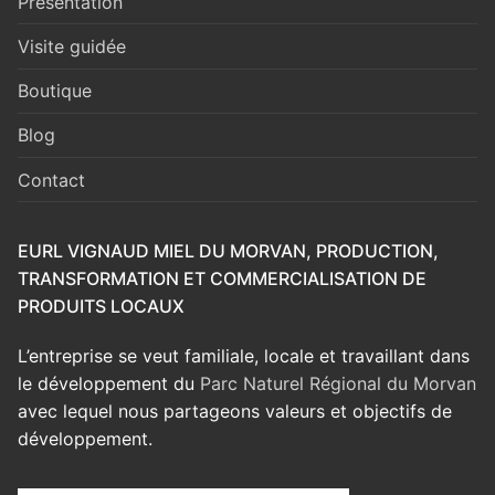
Présentation
Visite guidée
Boutique
Blog
Contact
EURL VIGNAUD MIEL DU MORVAN, PRODUCTION,
TRANSFORMATION ET COMMERCIALISATION DE
PRODUITS LOCAUX
L’entreprise se veut familiale, locale et travaillant dans
le développement du
Parc Naturel Régional du Morvan
avec lequel nous partageons valeurs et objectifs de
développement.